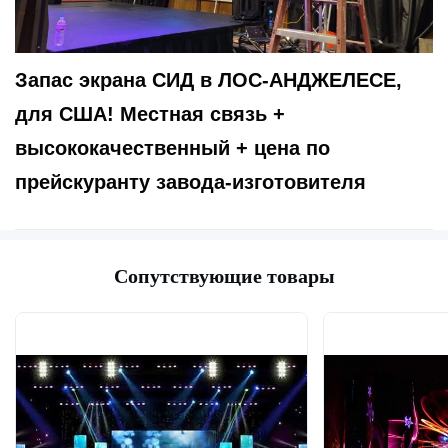
Запас экрана СИД в ЛОС-АНДЖЕЛЕСЕ, 
для США! Местная связь + 
высококачественный + цена по 
прейскуранту завода-изготовителя
Сопутствующие товары