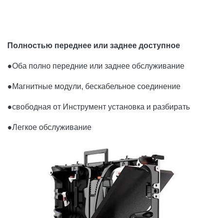
Полностью переднее или заднее доступное
●
Оба полно передние или заднее обслуживание
●Магнитные модули, бескабельное соединение
●свободная от Инструмент установка и разбирать
●Легкое обслуживание