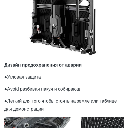
Дизайн предохранения от аварии
●
Угловая защита
●Avoid разбивая пакуя и собирающ
●Легкий для того чтобы стоять на земле или таблице
для демонстрации