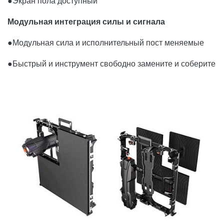
●Экран пола доступный
Модульная интеграция силы и сигнала
●
Модульная сила и исполнительный пост меняемые
●Быстрый и инструмент свободно замените и соберите