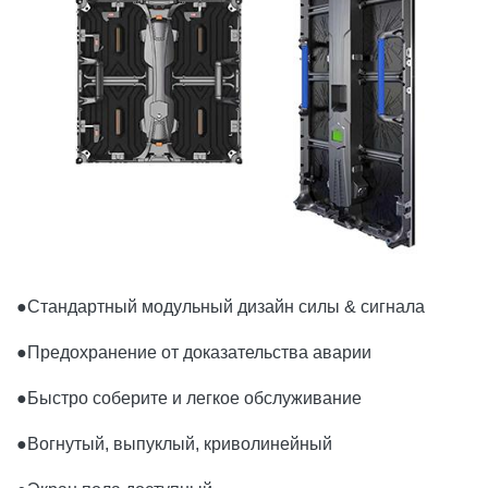
●
Стандартный модульный дизайн силы & сигнала
●Предохранение от доказательства аварии
●Быстро соберите и легкое обслуживание
●Вогнутый, выпуклый, криволинейный