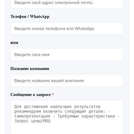
Телефон / WhatsApp
имя
Название компании
Сообщение о запросе
*