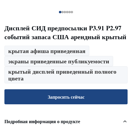
Дисплей СИД предпосылки P3.91 P2.97
событий запаса США арендный крытый
крытая афиша приведенная
экраны приведенные публикуемости
крытый дисплей приведенный полного
цвета
Запросить сейчас
Подробная информация о продукте