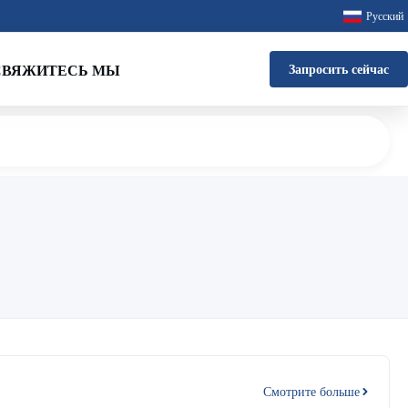
Русский
СВЯЖИТЕСЬ МЫ
Запросить сейчас
Смотрите больше