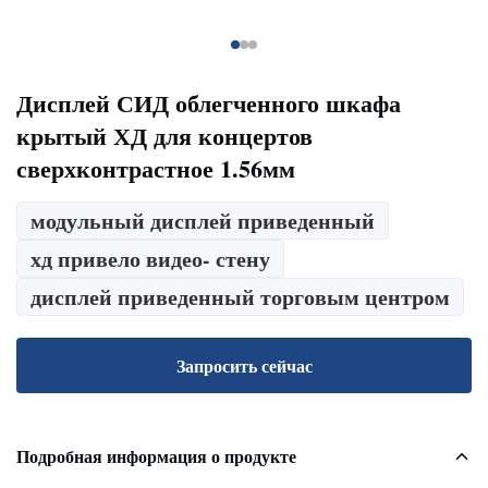
Дисплей СИД облегченного шкафа
крытый ХД для концертов
сверхконтрастное 1.56мм
модульный дисплей приведенный
хд привело видео- стену
дисплей приведенный торговым центром
Запросить сейчас
Подробная информация о продукте