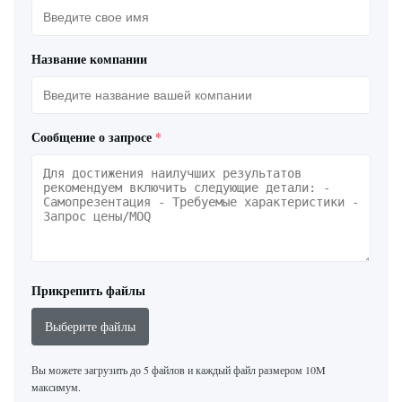
Название компании
Сообщение о запросе
*
Прикрепить файлы
Выберите файлы
Вы можете загрузить до 5 файлов и каждый файл размером 10M
максимум.