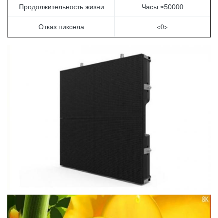
Продолжительность жизни
Часы ≥50000
<0>
Отказ пиксела