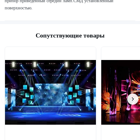
прибор приведенный середин ламп.СМД установленный
поверхностью.
Сопутствующие товары