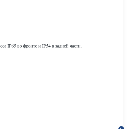
са IP65 во фронте и IP54 в задней части.