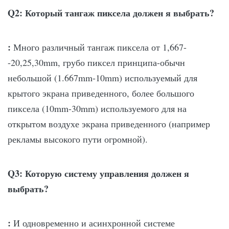
Q2: Который тангаж пиксела должен я выбрать?
:
Много различный тангаж пиксела от 1,667-
-20,25,30mm, грубо пиксел принципа-обычн
небольшой (1.667mm-10mm) используемый для
крытого экрана приведенного, более большого
пиксела (10mm-30mm) используемого для на
открытом воздухе экрана приведенного (например
рекламы высокого пути огромной).
Q3: Которую систему управления должен я
выбрать?
:
И одновременно и асинхронной системе