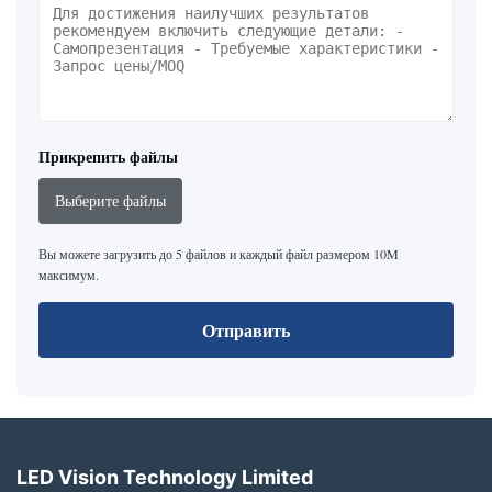
Прикрепить файлы
Выберите файлы
Вы можете загрузить до 5 файлов и каждый файл размером 10M
максимум.
Отправить
LED Vision Technology Limited