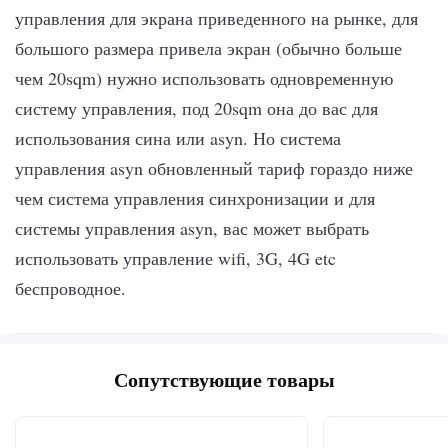
управления для экрана приведенного на рынке, для
большого размера привела экран (обычно больше
чем 20sqm) нужно использовать одновременную
систему управления, под 20sqm она до вас для
использования сина или asyn. Но система
управления asyn обновленный тариф гораздо ниже
чем система управления синхронизации и для
системы управления asyn, вас может выбрать
использовать управление wifi, 3G, 4G etc
беспроводное.
Сопутствующие товары