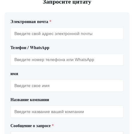
Запросите цитату
Электронная почта
*
Телефон / WhatsApp
имя
Название компании
Сообщение о запросе
*