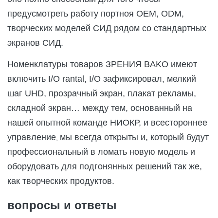
предусмотреть работу портноя OEM, ODM,
творческих моделей СИД рядом со стандартных
экранов СИД.
Номенклатуры товаров ЗРЕНИЯ BAKO имеют
включить I/O rantal, I/O зафиксировал, мелкий
шаг UHD, прозрачный экран, плакат рекламы,
складной экран… между тем, основанный на
нашей опытной команде НИОКР, и всестороннее
управление
мы всегда открыты и, который будут
,
профессиональный в ломать новую модель и
оборудовать для подгонянных решений так же,
как творческих продуктов.
вопросы и ответы