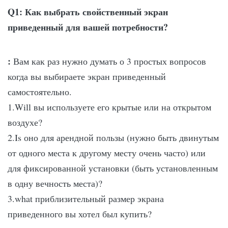
Q1: Как выбрать свойственный экран
приведенный для вашей потребности?
:
Вам как раз нужно думать о 3 простых вопросов
когда вы выбираете экран приведенный
самостоятельно.
1.Will вы используете его крытые или на открытом
воздухе?
2.Is оно для арендной пользы (нужно быть двинутым
от одного места к другому месту очень часто) или
для фиксированной установки (быть установленным
в одну вечность места)?
3.what приблизительный размер экрана
приведенного вы хотел был купить?