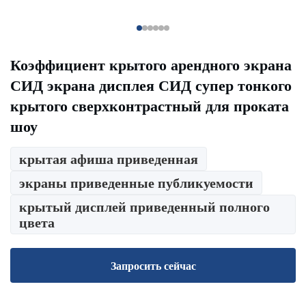
Коэффициент крытого арендного экрана
СИД экрана дисплея СИД супер тонкого
крытого сверхконтрастный для проката
шоу
крытая афиша приведенная
экраны приведенные публикуемости
крытый дисплей приведенный полного
цвета
Запросить сейчас