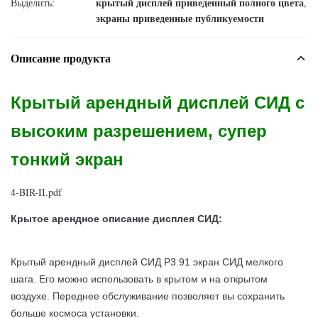
крытый дисплей приведенный полного цвета
Выделить:
,
экраны приведенные публикуемости
Описание продукта
Крытый арендный дисплей СИД с
высоким разрешением, супер
тонкий экран
4-BIR-II.pdf
Крытое арендное описание дисплея СИД:
Крытый арендный дисплей СИД P3.91 экран СИД мелкого
шага. Его можно использовать в крытом и на открытом
воздухе. Переднее обслуживание позволяет вы сохранить
больше космоса установки.