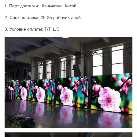
1.
Порт доставки: Шэньчжэнь, Китай.
2. Срок поставки: 20-25 рабочих дней.
3. Условие оплаты: T/T, L/C