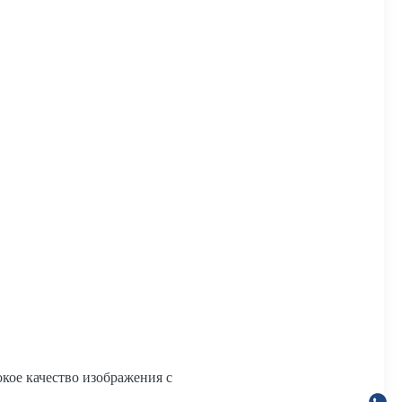
кое качество изображения с