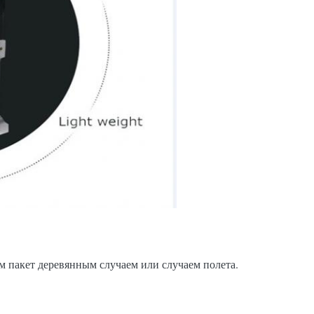
м пакет деревянным случаем или случаем полета.