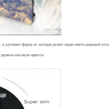
 улучшает форму ее, которая делает экран иметь широкий угол
 держать высокую яркость.