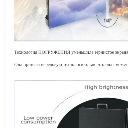
Технология ПОГРУЖЕНИЯ уменьшила зернистое экрана, и
Она приняла передовую технологию, так, что она сможет