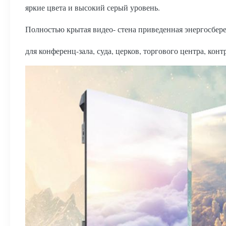
яркие цвета и высокий серый уровень.
Полностью крытая видео- стена приведенная энергосбер
для конференц-зала, суда, церков, торгового центра, кон