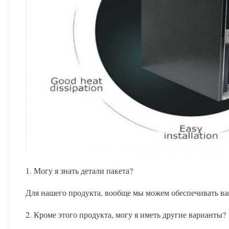
1. Могу я знать детали пакета?
Для нашего продукта, вообще мы можем обеспечивать ва
2. Кроме этого продукта, могу я иметь другие варианты?