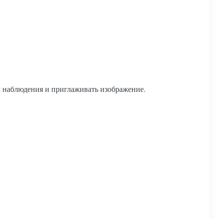
 наблюдения и приглаживать изображение.