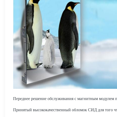
Переднее решение обслуживания с магнитным модулем п
Принятый высококачественный обломок СИД для того что