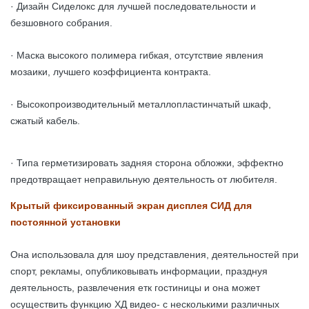
· Дизайн Сиделокс для лучшей последовательности и
безшовного собрания.
· Маска высокого полимера гибкая, отсутствие явления
мозаики, лучшего коэффициента контракта.
· Высокопроизводительный металлопластинчатый шкаф,
сжатый кабель.
· Типа герметизировать задняя сторона обложки, эффектно
предотвращает неправильную деятельность от любителя.
Крытый фиксированный экран дисплея СИД для
постоянной установки
Она использовала для шоу представления, деятельностей при
спорт, рекламы, опубликовывать информации, празднуя
деятельность, развлечения етк гостиницы и она может
осуществить функцию ХД видео- с несколькими различных