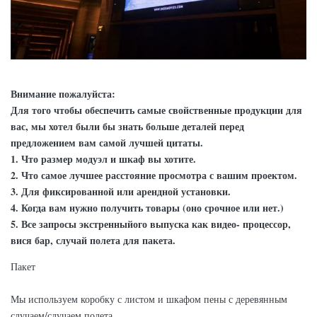
Внимание пожалуйста:
Для того чтобы обеспечить самые свойственные продукции для
вас, мы хотел были бы знать больше деталей перед
предложением вам самой лучшей цитаты.
1. Что размер модуэл и шкаф вы хотите.
2. Что самое лучшее расстояние просмотра с вашим проектом.
3. Для фиксированной или арендной установки.
4. Когда вам нужно получить товары (оно срочное или нет.)
5. Все запросы экстренныйого выпуска как видео- процессор,
вися бар, случай полета для пакета.
Пакет
Мы используем коробку с листом и шкафом пены с деревянным
случаем/случаем полета.