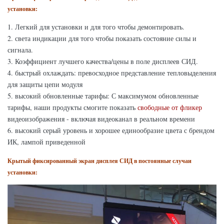
установки:
1. Легкий для установки и для того чтобы демонтировать.
2. света индикации для того чтобы показать состояние силы и
сигнала.
3. Коэффициент лучшего качества/цены в поле дисплеев СИД.
4. быстрый охлаждать: превосходное представление тепловыделения
для защиты цепи модуля
5. высокий обновленные тарифы: С максимумом обновленные
тарифы, наши продукты смогите показать
свободные от фликер
видеоизображения - включая видеоканал в реальном времени
6. высокий серый уровень и хорошее единообразие цвета с брендом
ИК, лампой приведенной
Крытый фиксированный экран дисплея СИД в постоянные случаи
установки: