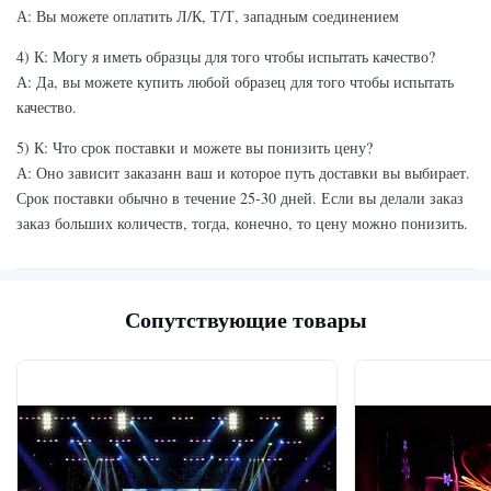
А: Вы можете оплатить Л/К, Т/Т, западным соединением
4) К: Могу я иметь образцы для того чтобы испытать качество?
А: Да, вы можете купить любой образец для того чтобы испытать
качество.
5) К: Что срок поставки и можете вы понизить цену?
А: Оно зависит заказанн ваш и которое путь доставки вы выбирает.
Срок поставки обычно в течение 25-30 дней. Если вы делали заказ
заказ больших количеств, тогда, конечно, то цену можно понизить.
Сопутствующие товары