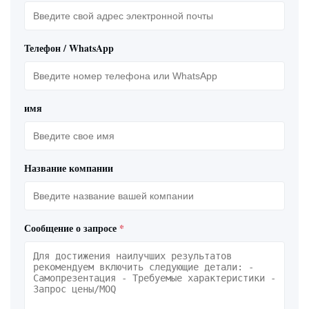
Телефон / WhatsApp
имя
Название компании
Сообщение о запросе
*