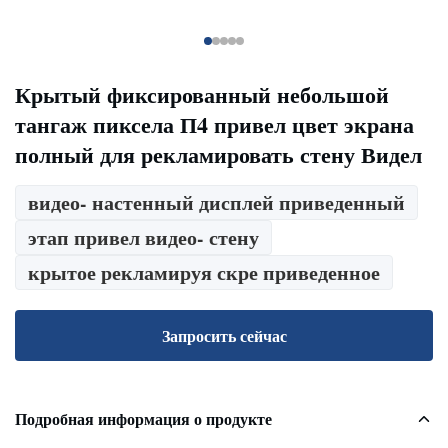
Крытый фиксированный небольшой
тангаж пиксела П4 привел цвет экрана
полный для рекламировать стену Видел
видео- настенный дисплей приведенный
этап привел видео- стену
крытое рекламируя скре приведенное
Запросить сейчас
Подробная информация о продукте