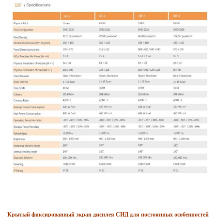
Крытый фиксированный экран дисплея СИД для постоянных особенностей