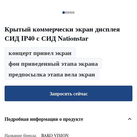
Крытый коммерчески экран дисплея
СИД IP40 с СИД Nationstar
концерт привел экран
фон приведенный этапа экрана
предпосылка этапа вела экран
Запросить сейчас
Подробная информация о продукте
Название бренда:
BAKO VISION