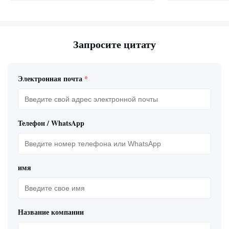
Запросите цитату
Электронная почта
*
Телефон / WhatsApp
имя
Название компании