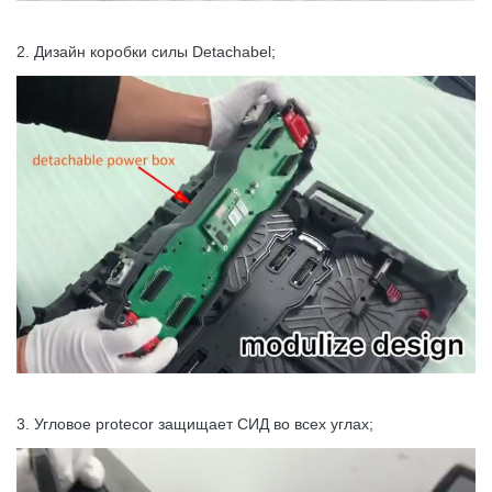
2. Дизайн коробки силы Detachabel;
3. Угловое protecor защищает СИД во всех углах;