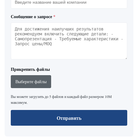
Сообщение о запросе
*
Прикрепить файлы
Выберите файлы
Вы можете загрузить до 5 файлов и каждый файл размером 10M
максимум.
Отправить